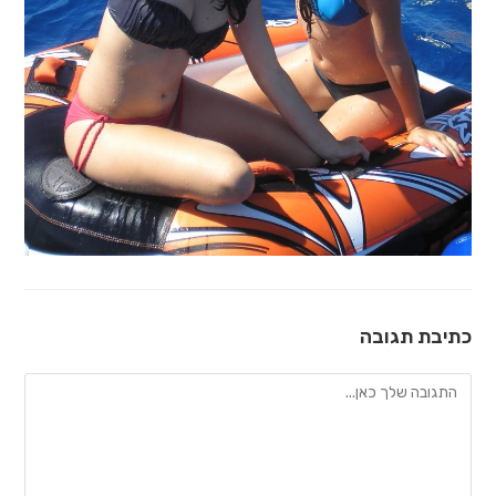
כתיבת תגובה
להגיב