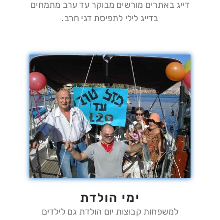
דייג באתרים מורשים מבוקר עד ערב מתמחים
בדייג לילי לתפיסת דגי חרב.
ימי הולדת
למשפחות קבוצות יום הולדת גם לילדים