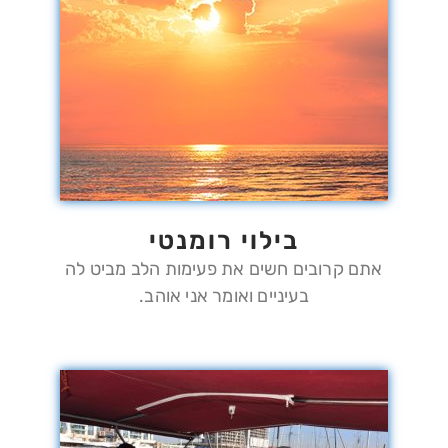
בילוי רומנטי
אתם קרובים חשים את פעימות הלב מביט לה
בעיניים ואומר אני אוהב.