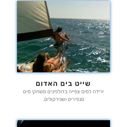
שייט בים האדום
ירידה למים צפייה בדולפינים משחקי מים
סנפירים ושנירקולים.