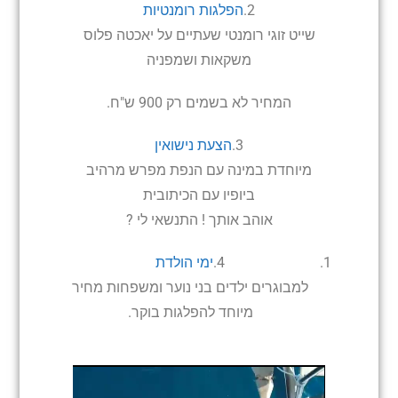
2.
הפלגות רומנטיות
שייט זוגי רומנטי שעתיים על יאכטה פלוס
משקאות ושמפניה
המחיר לא בשמים רק 900 ש"ח.
3.
הצעת נישואין
מיוחדת במינה עם הנפת מפרש מרהיב
ביופיו עם הכיתובית
אוהב אותך ! התנשאי לי ?
4.
ימי הולדת
למבוגרים ילדים בני נוער ומשפחות מחיר
מיוחד להפלגות בוקר.