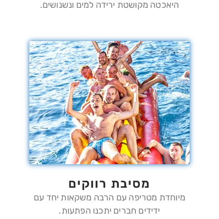
היאכטה מקושטת ירידה למים ונשנושים.
מסיבת רווקים
מיוחדת מטריפה עם הרבה משקאות יחד עם
ידידים חברים יתכנו הפתעות.