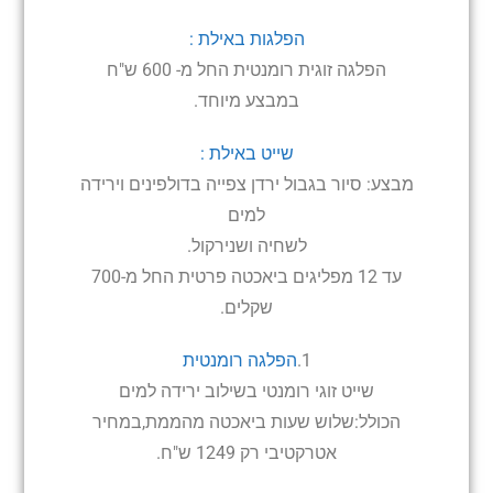
הפלגות באילת :
הפלגה זוגית רומנטית החל מ- 600 ש"ח
במבצע מיוחד.
שייט באילת :
מבצע: סיור בגבול ירדן צפייה בדולפינים וירידה
למים
לשחיה ושנירקול.
עד 12 מפליגים ביאכטה פרטית החל מ-700
שקלים.
1.
הפלגה רומנטית
שייט זוגי רומנטי בשילוב ירידה למים
הכולל:שלוש שעות ביאכטה מהממת,במחיר
אטרקטיבי רק 1249 ש"ח.