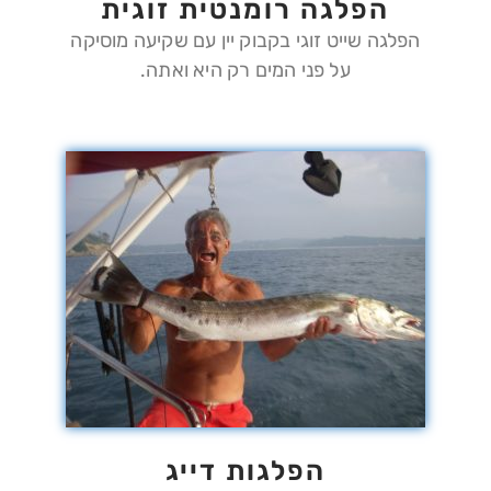
הפלגה רומנטית זוגית
הפלגה שייט זוגי בקבוק יין עם שקיעה מוסיקה
על פני המים רק היא ואתה.
הפלגות דייג