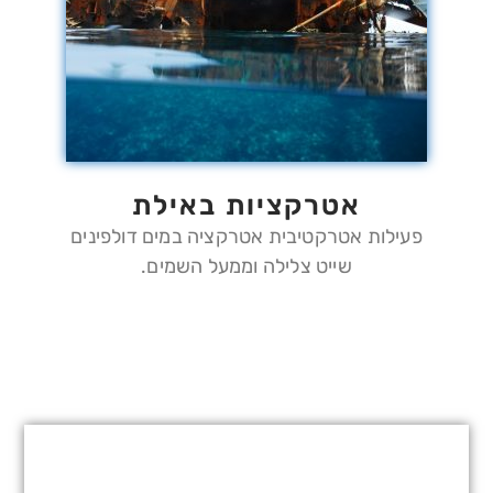
אטרקציות באילת
פעילות אטרקטיבית אטרקציה במים דולפינים
שייט צלילה וממעל השמים.