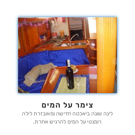
צימר על המים
לינה שונה ביאכטה חדישה ומאובזרת לילה
רומנטי על המים להרגיש אחרת.