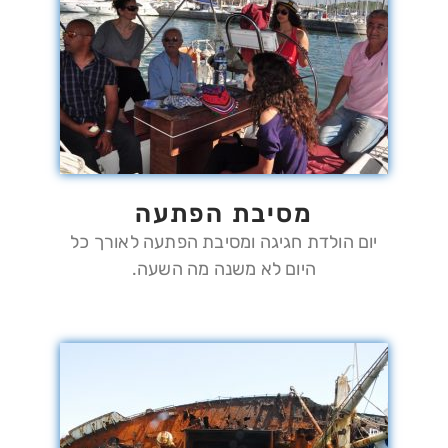
מסיבת הפתעה
יום הולדת חגיגה ומסיבת הפתעה לאורך כל
היום לא משנה מה השעה.