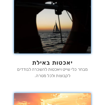
יאכטות באילת
מבחר כלי שייט ויאכטות להשכרה לבודדים
לקבוצות ולכל מטרה.