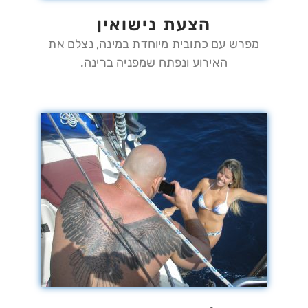
הצעת נישואין
מפרש עם כתובית מיוחדת במינה, נצלם את
האירוע ונפתח שמפניה ברינה.