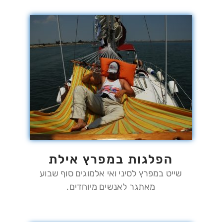
הפלגות במפרץ אילת
שייט במפרץ לסיני ואי אלמוגים סוף שבוע
מאתגר לאנשים מיוחדים.