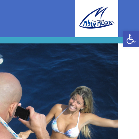
Ski
t
conten
פתח סרגל נגישות