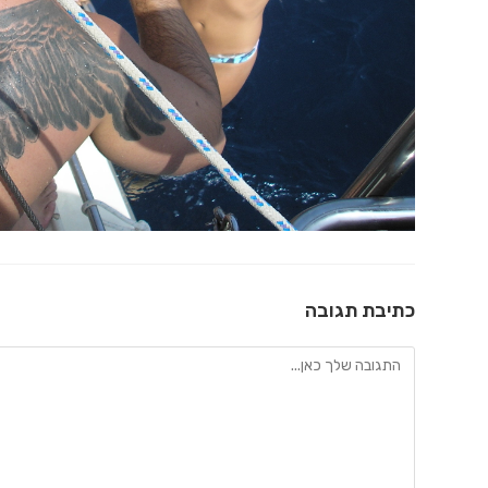
כתיבת תגובה
להגיב