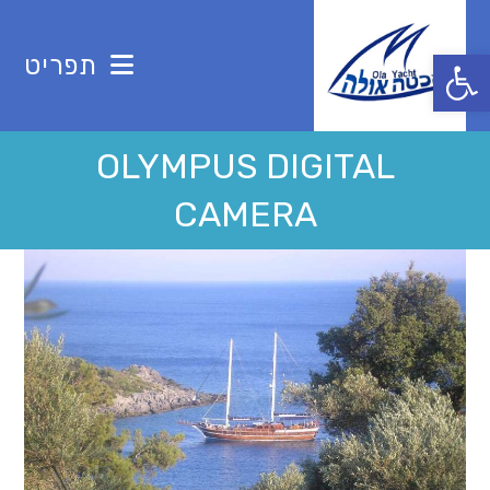
Ski
t
פתח סרגל נגישות
תפריט
conten
OLYMPUS DIGITAL
CAMERA