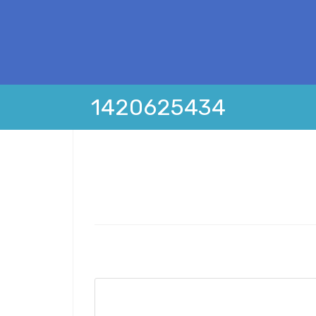
1420625434