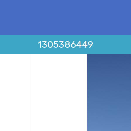
1305386449