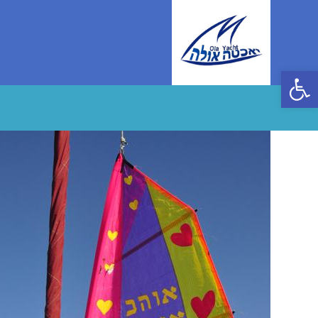
Ski
t
conten
פתח סרגל נגישות