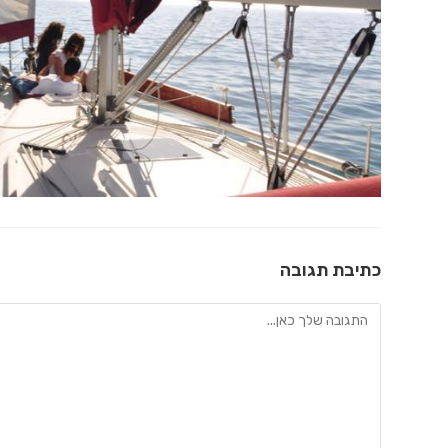
כתיבת תגובה
להגיב