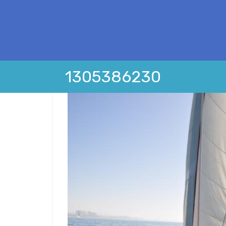
1305386230