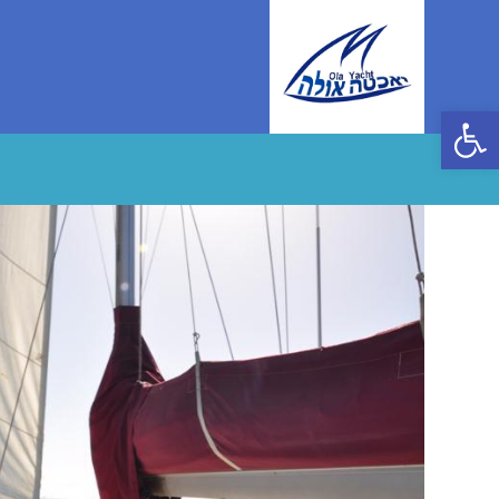
Ski
t
conten
פתח סרגל נגישות