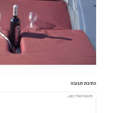
כתיבת תגובה
להגיב