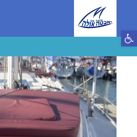
Ski
t
conten
פתח סרגל נגישות