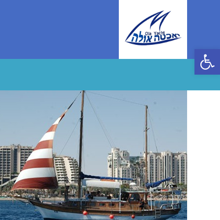
Ski
t
conten
פתח סרגל נגישות