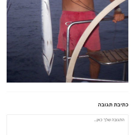
כתיבת תגובה
להגיב