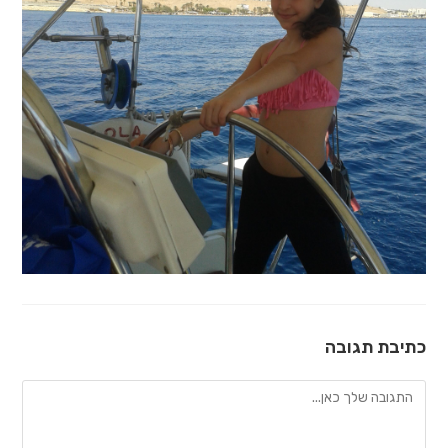
כתיבת תגובה
להגיב