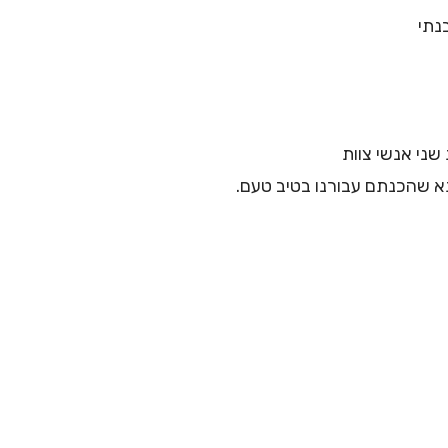
נתי
 שני אנשי צוות
תא שהכנתם עבורנו בטיב טעם.