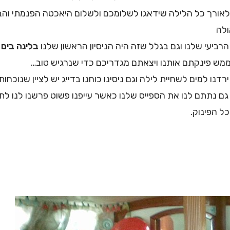
ת לאורך כל הלילה שידאגו לשלומכם ולשלום היאכטה הפנמתי והב
ולה
 הרביעי שלנו וגם בגלל שזה היה הניסיון הראשון שלנו
בלינה בים
מש פינקתם אותנו ויצאתם מגדריכם כדי שנרגיש טוב…
נו למים לשחיית לילה וגם ניסינו כוחנו בדייג יש לציין שנוכחות
גם נתתם לנו את הספייס שלנו כאשר עייפנו פשוט פרשנו לנו ל
ל הפינוק.