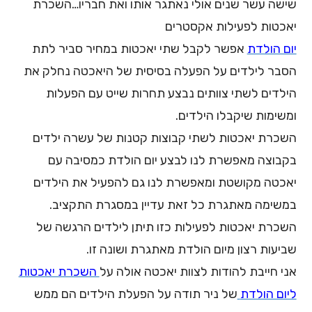
שישה עשר שנים אולי נאתגר אותו ואת חבריו…השכרת
יאכטות לפעילות אקסטרים
יום הולדת
אפשר לקבל שתי יאכטות במחיר סביר לתת
הסבר לילדים על הפעלה בסיסית של היאכטה נחלק את
הילדים לשתי צוותים נבצע תחרות שייט עם הפעלות
ומשימות שיקבלו הילדים.
השכרת יאכטות לשתי קבוצות קטנות של עשרה ילדים
בקבוצה מאפשרת לנו לבצע יום הולדת כמסיבה עם
יאכטה מקושטת ומאפשרת לנו גם להפעיל את הילדים
במשימה מאתגרת כל זאת עדיין במסגרת התקציב.
השכרת יאכטות לפעילות כזו תיתן לילדים הרגשה של
שביעות רצון מיום הולדת מאתגרת ושונה זו.
אני חייבת להודות לצוות יאכטה אולה על
השכרת יאכטות
ליום הולדת
של ניר תודה על הפעלת הילדים הם ממש