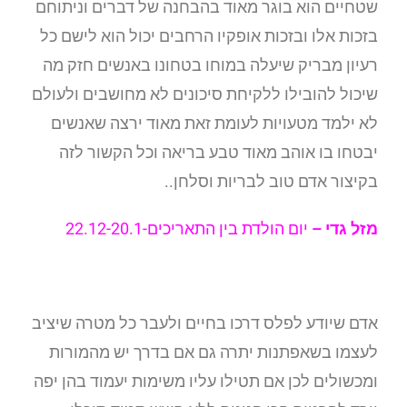
שטחיים הוא בוגר מאוד בהבחנה של דברים וניתוחם
בזכות אלו ובזכות אופקיו הרחבים יכול הוא לישם כל
רעיון מבריק שיעלה במוחו בטחונו באנשים חזק מה
שיכול להובילו ללקיחת סיכונים לא מחושבים ולעולם
לא ילמד מטעויות לעומת זאת מאוד ירצה שאנשים
יבטחו בו אוהב מאוד טבע בריאה וכל הקשור לזה
בקיצור אדם טוב לבריות וסלחן..
מזל גדי –
יום הולדת בין התאריכים-22.12-20.1
אדם שיודע לפלס דרכו בחיים ולעבר כל מטרה שיציב
לעצמו בשאפתנות יתרה גם אם בדרך יש מהמורות
ומכשולים לכן אם תטילו עליו משימות יעמוד בהן יפה