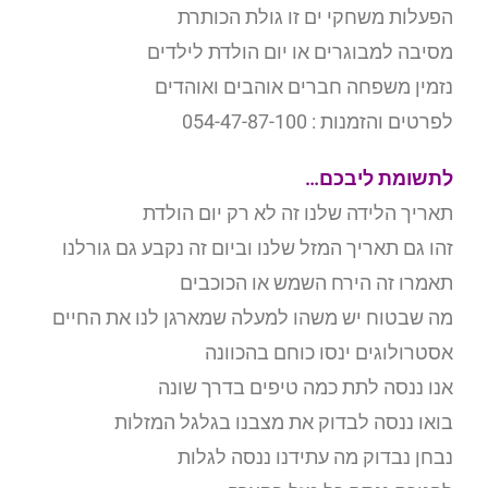
הפעלות משחקי ים זו גולת הכותרת
מסיבה למבוגרים או יום הולדת לילדים
נזמין משפחה חברים אוהבים ואוהדים
לפרטים והזמנות : 054-47-87-100
לתשומת ליבכם…
תאריך הלידה שלנו זה לא רק יום הולדת
זהו גם תאריך המזל שלנו וביום זה נקבע גם גורלנו
תאמרו זה הירח השמש או הכוכבים
מה שבטוח יש משהו למעלה שמארגן לנו את החיים
אסטרולוגים ינסו כוחם בהכוונה
אנו ננסה לתת כמה טיפים בדרך שונה
בואו ננסה לבדוק את מצבנו בגלגל המזלות
נבחן נבדוק מה עתידנו ננסה לגלות