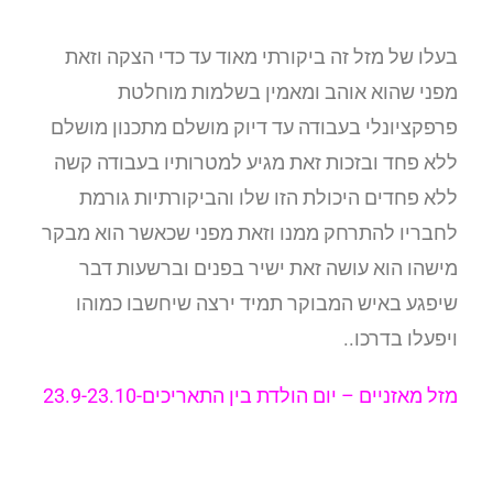
בעלו של מזל זה ביקורתי מאוד עד כדי הצקה וזאת
מפני שהוא אוהב ומאמין בשלמות מוחלטת
פרפקציונלי בעבודה עד דיוק מושלם מתכנון מושלם
ללא פחד ובזכות זאת מגיע למטרותיו בעבודה קשה
ללא פחדים היכולת הזו שלו והביקורתיות גורמת
לחבריו להתרחק ממנו וזאת מפני שכאשר הוא מבקר
מישהו הוא עושה זאת ישיר בפנים וברשעות דבר
שיפגע באיש המבוקר תמיד ירצה שיחשבו כמוהו
ויפעלו בדרכו..
מזל מאזניים –
יום הולדת בין התאריכים-23.9-23.10