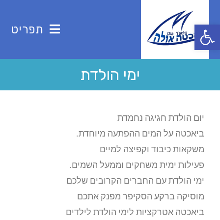
פתח סרגל נגישות
תפריט
ימי הולדת
יום הולדת חגיגה נחמדת
ביאכטה על המים ההפתעה מיוחדת.
משקאות כיבוד וקפיצה למיים
פעילות ימית משחקים וממעל השמים.
ימי הולדת עם החברים הקרובים שלכם
מוסיקה ברקע הסקיפר מפנק אתכם
ביאכטה אטרקציות לימי הולדת לילדים