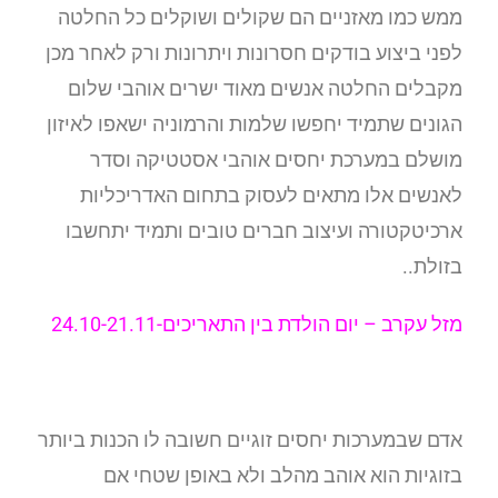
ממש כמו מאזניים הם שקולים ושוקלים כל החלטה
לפני ביצוע בודקים חסרונות ויתרונות ורק לאחר מכן
מקבלים החלטה אנשים מאוד ישרים אוהבי שלום
הגונים שתמיד יחפשו שלמות והרמוניה ישאפו לאיזון
מושלם במערכת יחסים אוהבי אסטטיקה וסדר
לאנשים אלו מתאים לעסוק בתחום האדריכליות
ארכיטקטורה ועיצוב חברים טובים ותמיד יתחשבו
בזולת..
מזל עקרב –
יום הולדת בין התאריכים-24.10-21.11
אדם שבמערכות יחסים זוגיים חשובה לו הכנות ביותר
בזוגיות הוא אוהב מהלב ולא באופן שטחי אם