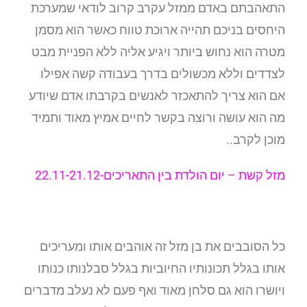
התאהבתם באדם ממזל עקרב קרוב לודאי שמערכת
היחסים בניכם תהייה ארוכת טווח כאשר הוא מסמן
מטרה הוא נחוש ביותר ויגיע אליה ללא הפניית מבט
לצדדים וללא מכשולים בדרך בעבודה קשה אפילו
אם הוא צריך להתאכזר לאנשים בקרבתו אדם שיודע
מה הוא עושה ורוצה בקשר לחיים אמיץ מאוד ותמיד
מוכן לקרב..
מזל קשת –
יום הולדת בין התאריכים-22.11-21.12
כל הסובבים את בן מזל זה אוהבים אותו ומעריכים
אותו בגלל תכונותיו החיוביות בגלל סבלנותו כנותו
ויושרו הוא גם סלחן מאוד ואף פעם לא נעלב מדברים