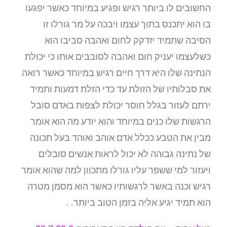
החשובים לו ביותר רגיש ופגיע במיוחד כאשר יפגעו
בו הוא יתכנס בתוך עצמו ויבכה על מר גורלו זו
הסיבה שתמיד יזדקק לחום ואהבה סביבו הוא
כשלעצמו יעניק חום ואהבה לסובבים אותו כי יכולת
הנתינה שלו היא דרך חיים רגיש במיוחד כאשר רואה
את סבלותיו של הזולת עד כדי הזלת דמעות ותמיד
ירתם לעזור בגלל חוסר יכולת לצפות באדם סובל
הרגשות שלו כנים במיוחד והוא יודע מה הוא אומר
מבין את הטבע ככלל אדם אוהב ואוהד בעל תכונה
של נתינה גבוהה לא יכול לראות אנשים סובלים
ויעזור למי ששפר עליו גורלו מתכוון למה שהוא אומר
רגיש וכנה באשר לרגשותיו כאשר הוא מסמן מטרה
הוא תמיד יגיע אליה בזמן הטוב ביותר. .