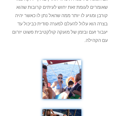
שאומרים לעומת זאת יחוש לעיתים קרובות שהוא
קורבן ומגיע לו יותר ממה שהאל נתן לו כאשר יהיה
בצרה הוא עלול להעלם למערה סודית כביכול עד
יעבור זעם ובזמן של מועקה קולקטיבית פשוט יזרום
עם הקהילה.