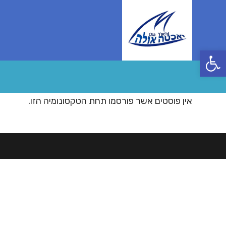
Ski
t
conten
פתח סרגל נגישות
אין פוסטים אשר פורסמו תחת הטקסונומיה הזו.