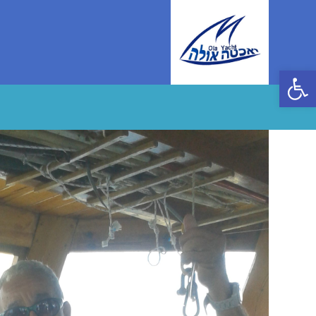
Ski
t
conten
פתח סרגל נגישות