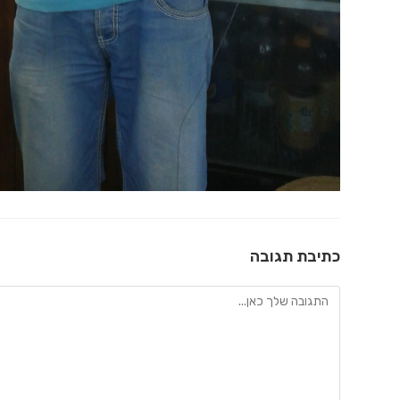
כתיבת תגובה
להגיב