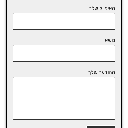
האימייל שלך
נושא
ההודעה שלך