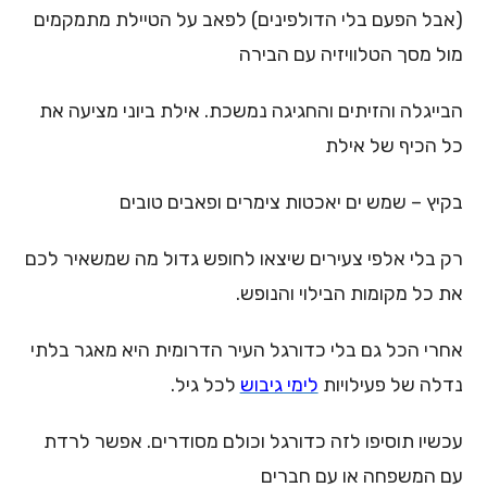
(אבל הפעם בלי הדולפינים) לפאב על הטיילת מתמקמים
מול מסך הטלוויזיה עם הבירה
הבייגלה והזיתים והחגיגה נמשכת. אילת ביוני מציעה את
כל הכיף של אילת
בקיץ – שמש ים יאכטות צימרים ופאבים טובים
רק בלי אלפי צעירים שיצאו לחופש גדול מה שמשאיר לכם
את כל מקומות הבילוי והנופש.
אחרי הכל גם בלי כדורגל העיר הדרומית היא מאגר בלתי
נדלה של פעילויות
לימי גיבוש
לכל גיל.
עכשיו תוסיפו לזה כדורגל וכולם מסודרים. אפשר לרדת
עם המשפחה או עם חברים