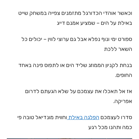
וכאשר אוהדי הכדורגל מתזמנים צפייה במשחק שייט
באילת על הים – שמציע אמנם דייג
ספורט ימי ונוף נפלא אבל גם ערוצי לווין – יכולים כל
השאר ללכת
בנחת לקניון הממוזג שליד הים או לתפוס פינה באחד
החופים.
אז אל תאכלו את עצמכם על שלא הגעתם לדרום
אפריקה.
סדרו לעצמכם
הפלגה באילת
וחווית מונדיאל טובה פי
כמה ותהנו מכל רגע