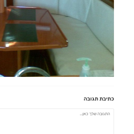
כתיבת תגובה
להגיב