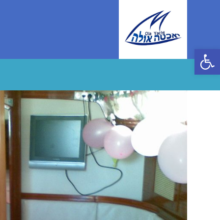
Ski
t
conten
פתח סרגל נגישות