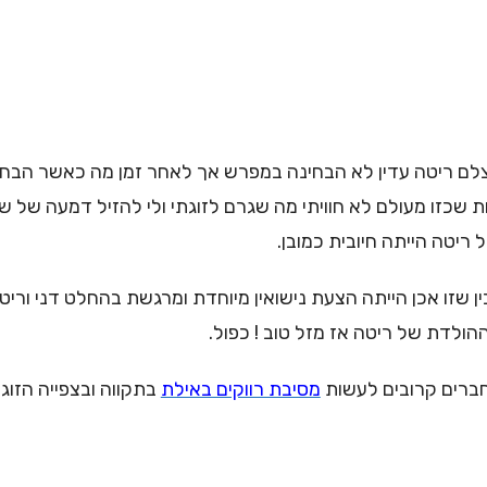
צלם ריטה עדין לא הבחינה במפרש אך לאחר זמן מה כאשר הבחי
 שכזו מעולם לא חוויתי מה שגרם לזוגתי ולי להזיל דמעה של 
ריטה הייתה חיובית כמובן.
בין שזו אכן הייתה הצעת נישואין מיוחדת ומרגשת בהחלט דני ור
הולדת של ריטה אז מזל טוב ! כפול.
חברים קרובים לעשות
מסיבת רווקים באילת
בתקווה ובצפייה הזוג 