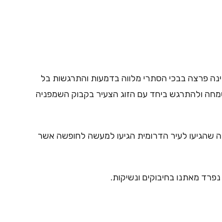
נה פרצה בבכי הסתרי מלווה בדמעות והתרגשות בל
שמחה ולהתרגש ביחד עם הזוג הצעיר בקבוק השמפניה
יטה שהגיעו לעיר הדרומית הגיעו למעשה לחופשה אשר
נפרד מאתנו בחיבוקים ונשיקות.