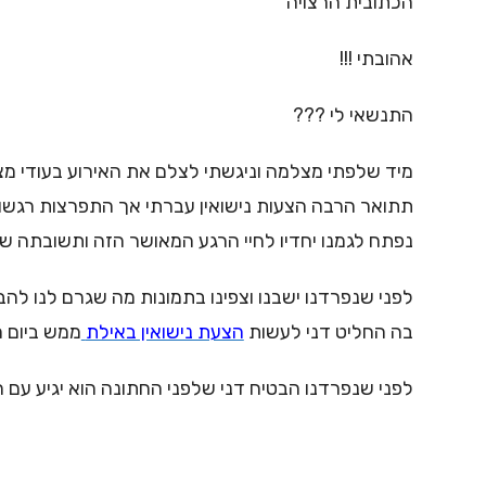
הכתובית הרצויה
אהובתי !!!
התנשאי לי ???
מיד שלפתי מצלמה וניגשתי לצלם את האירוע בעודי מ
תתואר הרבה הצעות נישואין עברתי אך התפרצות רגשות
נפתח לגמנו יחדיו לחיי הרגע המאושר הזה ותשובתה של 
לפני שנפרדנו ישבנו וצפינו בתמונות מה שגרם לנו לה
בה החליט דני לעשות
הצעת נישואין באילת
ממש ביום ה
לפני שנפרדנו הבטיח דני שלפני החתונה הוא יגיע עם 