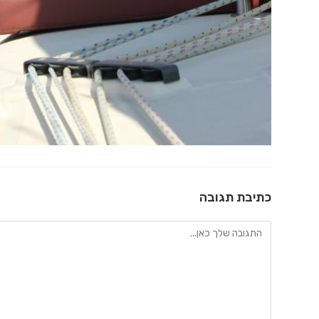
כתיבת תגובה
להגיב