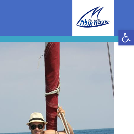
Ski
t
conten
פתח סרגל נגישות