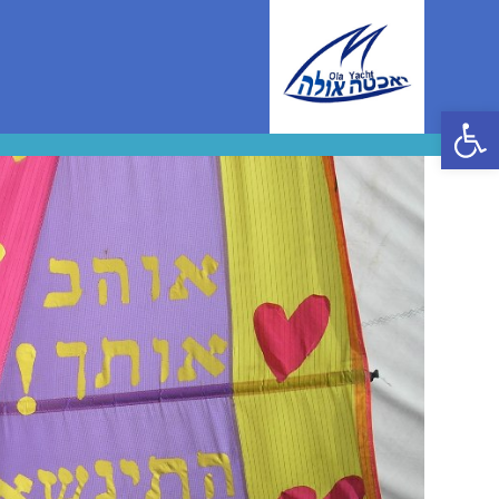
Ski
t
conten
פתח סרגל נגישות