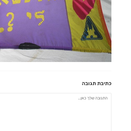
כתיבת תגובה
להגיב