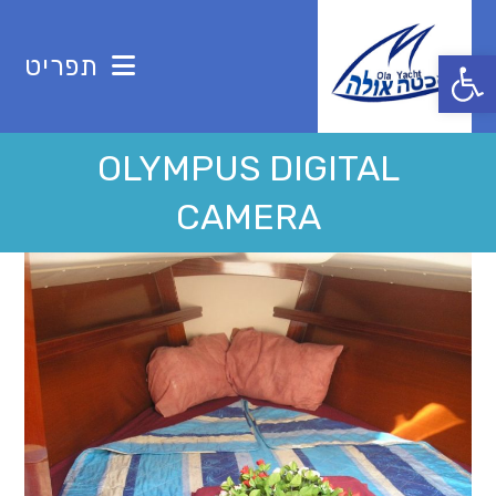
Ski
t
פתח סרגל נגישות
תפריט
conten
OLYMPUS DIGITAL
CAMERA