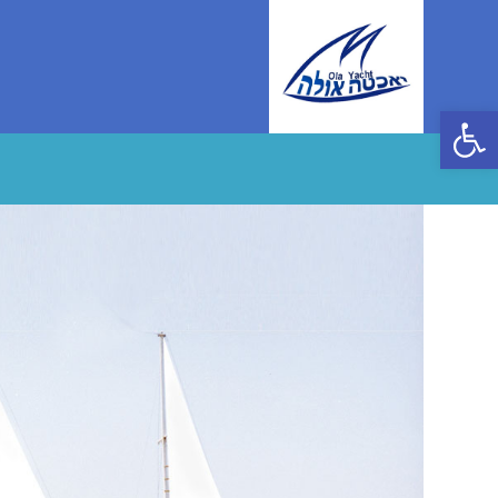
Ski
t
conten
פתח סרגל נגישות