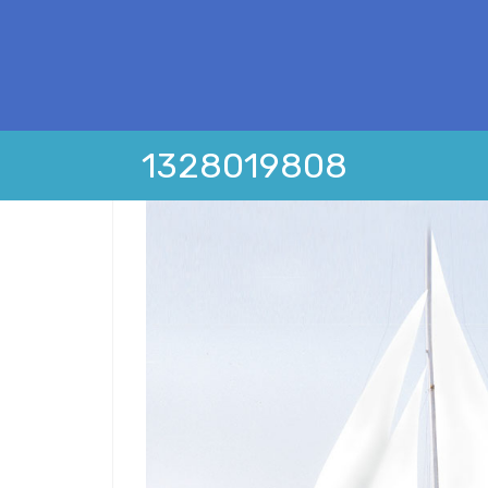
1328019808