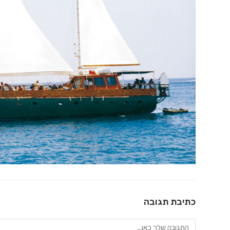
כתיבת תגובה
להגיב