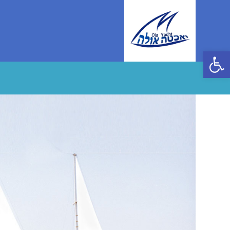
Ski
t
conten
פתח סרגל נגישות