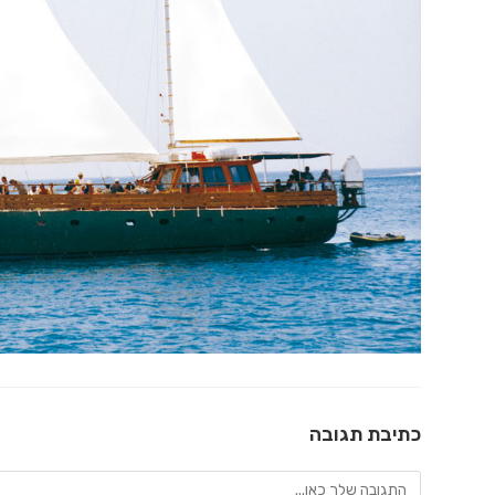
כתיבת תגובה
להגיב